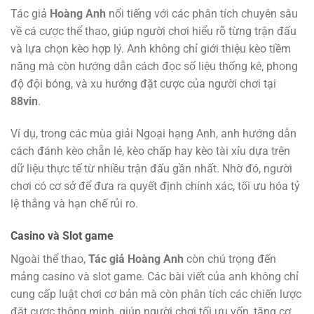
Tác giả
Hoàng Anh
nổi tiếng với các phân tích chuyên sâu
về cá cược thể thao, giúp người chơi hiểu rõ từng trận đấu
và lựa chọn kèo hợp lý. Anh không chỉ giới thiệu kèo tiềm
năng mà còn hướng dẫn cách đọc số liệu thống kê, phong
độ đội bóng, và xu hướng đặt cược của người chơi tại
88vin
.
Ví dụ, trong các mùa giải Ngoại hạng Anh, anh hướng dẫn
cách đánh kèo chẵn lẻ, kèo chấp hay kèo tài xỉu dựa trên
dữ liệu thực tế từ nhiều trận đấu gần nhất. Nhờ đó, người
chơi có cơ sở để đưa ra quyết định chính xác, tối ưu hóa tỷ
lệ thắng và hạn chế rủi ro.
Casino và Slot game
Ngoài thể thao,
Tác giả Hoàng Anh
còn chú trọng đến
mảng casino và slot game. Các bài viết của anh không chỉ
cung cấp luật chơi cơ bản mà còn phân tích các chiến lược
đặt cược thông minh, giúp người chơi tối ưu vốn, tăng cơ