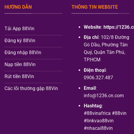
HƯỚNG DẪN
THÔNG TIN WEBSITE
Website
:
https://1236.
Tải App 88Vin
Địa chỉ
:
102/8 Đường
Đăng ký 88Vin
Gò Dầu, Phường Tân
Quý, Quận Tân Phú,
Đăng nhập 88Vin
TP.HCM
Nạp tiền 88Vin
Điện thoại
:
Rút tiền 88Vin
0906.327.487
Email
:
Các lỗi thường gặp 88Vin
info@1236.cn.com
Hashtag
:
#88vinafrica #88vin
#linkvao88vin
#nhacai88vin