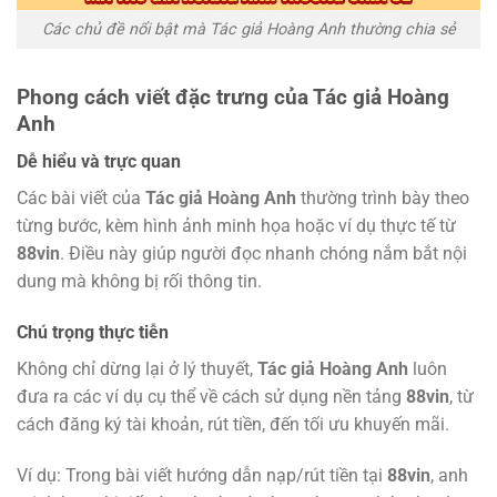
Các chủ đề nổi bật mà Tác giả Hoàng Anh thường chia sẻ
Phong cách viết đặc trưng của Tác giả Hoàng
Anh
Dễ hiểu và trực quan
Các bài viết của
Tác giả Hoàng Anh
thường trình bày theo
từng bước, kèm hình ảnh minh họa hoặc ví dụ thực tế từ
88vin
. Điều này giúp người đọc nhanh chóng nắm bắt nội
dung mà không bị rối thông tin.
Chú trọng thực tiễn
Không chỉ dừng lại ở lý thuyết,
Tác giả Hoàng Anh
luôn
đưa ra các ví dụ cụ thể về cách sử dụng nền tảng
88vin
, từ
cách đăng ký tài khoản, rút tiền, đến tối ưu khuyến mãi.
Ví dụ: Trong bài viết hướng dẫn nạp/rút tiền tại
88vin
, anh