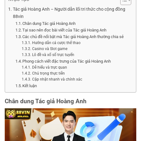
Tác giả Hoàng Anh – Người dẫn lối tri thức cho cộng đồng
88vin
Chân dung Tác giả Hoàng Anh
Tại sao nên đọc bài viết của Tác giả Hoàng Anh
Các chủ đề nổi bật mà Tác giả Hoàng Anh thường chia sẻ
Hướng dẫn cá cược thể thao
Casino và Slot game
Lô đề và xổ số trực tuyến
Phong cách viết đặc trưng của Tác giả Hoàng Anh
Dễ hiểu và trực quan
Chú trọng thực tiễn
Cập nhật nhanh và chính xác
Kết luận
Chân dung Tác giả Hoàng Anh