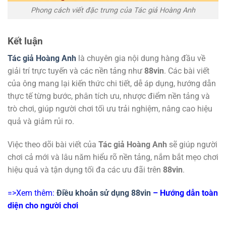
Phong cách viết đặc trưng của Tác giả Hoàng Anh
Kết luận
Tác giả Hoàng Anh
là chuyên gia nội dung hàng đầu về
giải trí trực tuyến và các nền tảng như
88vin
. Các bài viết
của ông mang lại kiến thức chi tiết, dễ áp dụng, hướng dẫn
thực tế từng bước, phân tích ưu, nhược điểm nền tảng và
trò chơi, giúp người chơi tối ưu trải nghiệm, nâng cao hiệu
quả và giảm rủi ro.
Việc theo dõi bài viết của
Tác giả Hoàng Anh
sẽ giúp người
chơi cả mới và lâu năm hiểu rõ nền tảng, nắm bắt mẹo chơi
hiệu quả và tận dụng tối đa các ưu đãi trên
88vin
.
=>Xem thêm:
Điều khoản sử dụng 88vin
– Hướng dẫn toàn
diện cho người chơi