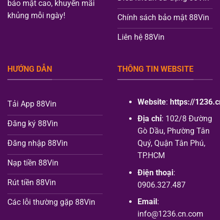
bảo mật cao, khuyến mãi
khủng mỗi ngày!
Chính sách bảo mật 88Vin
Liên hệ 88Vin
HƯỚNG DẪN
THÔNG TIN WEBSITE
Website
:
https://1236.
Tải App 88Vin
Địa chỉ
:
102/8 Đường
Đăng ký 88Vin
Gò Dầu, Phường Tân
Quý, Quận Tân Phú,
Đăng nhập 88Vin
TP.HCM
Nạp tiền 88Vin
Điện thoại
:
Rút tiền 88Vin
0906.327.487
Email
:
Các lỗi thường gặp 88Vin
info@1236.cn.com