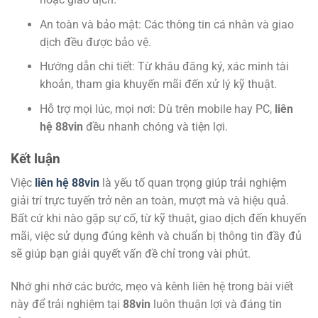
An toàn và bảo mật: Các thông tin cá nhân và giao
dịch đều được bảo vệ.
Hướng dẫn chi tiết: Từ khâu đăng ký, xác minh tài
khoản, tham gia khuyến mãi đến xử lý kỹ thuật.
Hỗ trợ mọi lúc, mọi nơi: Dù trên mobile hay PC,
liên
hệ 88vin
đều nhanh chóng và tiện lợi.
Kết luận
Việc
liên hệ 88vin
là yếu tố quan trọng giúp trải nghiệm
giải trí trực tuyến trở nên an toàn, mượt mà và hiệu quả.
Bất cứ khi nào gặp sự cố, từ kỹ thuật, giao dịch đến khuyến
mãi, việc sử dụng đúng kênh và chuẩn bị thông tin đầy đủ
sẽ giúp bạn giải quyết vấn đề chỉ trong vài phút.
Nhớ ghi nhớ các bước, mẹo và kênh liên hệ trong bài viết
này để trải nghiệm tại
88vin
luôn thuận lợi và đáng tin