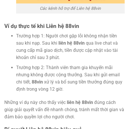
Các kênh hỗ trợ để Liên hệ 88vin
Ví dụ thực tế khi Liên hệ 88vin
Trường hợp 1: Người chơi gặp lỗi không nhận tiền
sau khi nạp. Sau khi
liên hệ 88vin
qua live chat và
cung cấp mã giao dịch, tiền được cập nhật vào tài
khoản chỉ sau 3 phút.
Trường hợp 2: Thành viên tham gia khuyến mãi
nhưng không được cộng thưởng. Sau khi gửi email
chi tiết,
88vin
xử lý và bổ sung tiền thưởng đúng quy
định trong vòng 12 giờ.
Những ví dụ này cho thấy việc
liên hệ 88vin
đúng cách
giúp giải quyết vấn đề nhanh chóng, tránh mất thời gian và
đảm bảo quyền lợi cho người chơi.