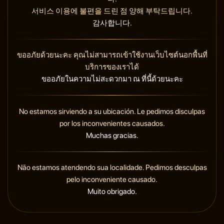
서비스 이용에 불편을 드린 점 양해 부탁드립니다.
감사합니다.
ขออภัยด้วยนะคะ คุณไม่สามารถเข้าใช้งานเว็บไซต์นอกพื้นที่
บริการของเราได้
ขออภัยในความไม่สะดวกมา ณ ที่นี้ด้วยนะคะ
No estamos sirviendo a su ubicación. Le pedimos disculpas
por los inconvenientes causados.
Muchas gracias.
Não estamos atendendo sua localidade. Pedimos desculpas
pelo inconveniente causado.
Muito obrigado.