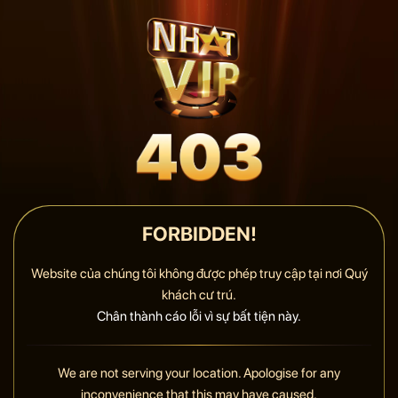
FORBIDDEN!
Website của chúng tôi không được phép truy cập tại nơi Quý
khách cư trú.
Chân thành cáo lỗi vì sự bất tiện này.
We are not serving your location. Apologise for any
inconvenience that this may have caused.