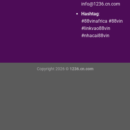
info@1236.cn.com
Hashtag
:
#88vinafrica #88vin
#linkvao88vin
#nhacai88vin
Copyright 2026 ©
1236.cn.com