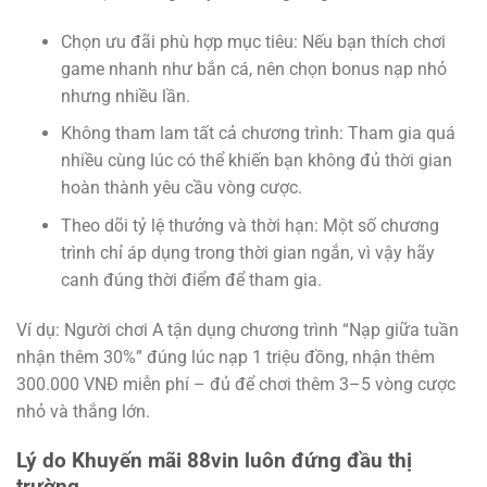
Chọn ưu đãi phù hợp mục tiêu: Nếu bạn thích chơi
game nhanh như bắn cá, nên chọn bonus nạp nhỏ
nhưng nhiều lần.
Không tham lam tất cả chương trình: Tham gia quá
nhiều cùng lúc có thể khiến bạn không đủ thời gian
hoàn thành yêu cầu vòng cược.
Theo dõi tỷ lệ thưởng và thời hạn: Một số chương
trình chỉ áp dụng trong thời gian ngắn, vì vậy hãy
canh đúng thời điểm để tham gia.
Ví dụ: Người chơi A tận dụng chương trình “Nạp giữa tuần
nhận thêm 30%” đúng lúc nạp 1 triệu đồng, nhận thêm
300.000 VNĐ miễn phí – đủ để chơi thêm 3–5 vòng cược
nhỏ và thắng lớn.
Lý do Khuyến mãi 88vin luôn đứng đầu thị
trường