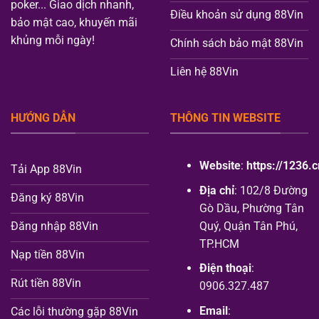
poker... Giao dịch nhanh,
Điều khoản sử dụng 88Vin
bảo mật cao, khuyến mãi
khủng mỗi ngày!
Chính sách bảo mật 88Vin
Liên hệ 88Vin
HƯỚNG DẪN
THÔNG TIN WEBSITE
Website
:
https://1236.
Tải App 88Vin
Địa chỉ
:
102/8 Đường
Đăng ký 88Vin
Gò Dầu, Phường Tân
Quý, Quận Tân Phú,
Đăng nhập 88Vin
TP.HCM
Nạp tiền 88Vin
Điện thoại
:
Rút tiền 88Vin
0906.327.487
Email
:
Các lỗi thường gặp 88Vin