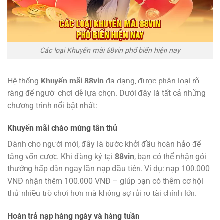
Các loại Khuyến mãi 88vin phổ biến hiện nay
Hệ thống
Khuyến mãi 88vin
đa dạng, được phân loại rõ
ràng để người chơi dễ lựa chọn. Dưới đây là tất cả những
chương trình nổi bật nhất:
Khuyến mãi chào mừng tân thủ
Dành cho người mới, đây là bước khởi đầu hoàn hảo để
tăng vốn cược. Khi đăng ký tại
88vin
, bạn có thể nhận gói
thưởng hấp dẫn ngay lần nạp đầu tiên. Ví dụ: nạp 100.000
VNĐ nhận thêm 100.000 VNĐ – giúp bạn có thêm cơ hội
thử nhiều trò chơi hơn mà không sợ rủi ro tài chính lớn.
Hoàn trả nạp hàng ngày và hàng tuần