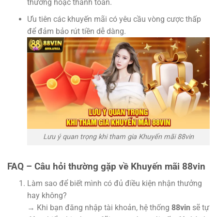
thưởng hoặc thanh toán.
Ưu tiên các khuyến mãi có yêu cầu vòng cược thấp
để đảm bảo rút tiền dễ dàng.
Lưu ý quan trọng khi tham gia Khuyến mãi 88vin
FAQ – Câu hỏi thường gặp về Khuyến mãi 88vin
Làm sao để biết mình có đủ điều kiện nhận thưởng
hay không?
→ Khi bạn đăng nhập tài khoản, hệ thống
88vin
sẽ tự