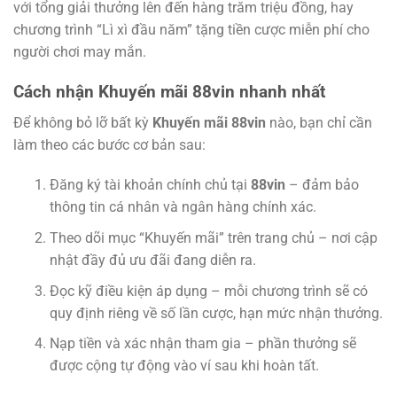
với tổng giải thưởng lên đến hàng trăm triệu đồng, hay
chương trình “Lì xì đầu năm” tặng tiền cược miễn phí cho
người chơi may mắn.
Cách nhận Khuyến mãi 88vin nhanh nhất
Để không bỏ lỡ bất kỳ
Khuyến mãi 88vin
nào, bạn chỉ cần
làm theo các bước cơ bản sau:
Đăng ký tài khoản chính chủ tại
88vin
– đảm bảo
thông tin cá nhân và ngân hàng chính xác.
Theo dõi mục “Khuyến mãi” trên trang chủ – nơi cập
nhật đầy đủ ưu đãi đang diễn ra.
Đọc kỹ điều kiện áp dụng – mỗi chương trình sẽ có
quy định riêng về số lần cược, hạn mức nhận thưởng.
Nạp tiền và xác nhận tham gia – phần thưởng sẽ
được cộng tự động vào ví sau khi hoàn tất.