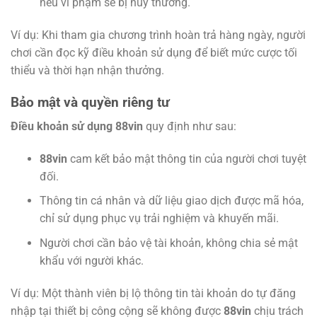
nếu vi phạm sẽ bị hủy thưởng.
Ví dụ: Khi tham gia chương trình hoàn trả hàng ngày, người
chơi cần đọc kỹ điều khoản sử dụng để biết mức cược tối
thiểu và thời hạn nhận thưởng.
Bảo mật và quyền riêng tư
Điều khoản sử dụng 88vin
quy định như sau:
88vin
cam kết bảo mật thông tin của người chơi tuyệt
đối.
Thông tin cá nhân và dữ liệu giao dịch được mã hóa,
chỉ sử dụng phục vụ trải nghiệm và khuyến mãi.
Người chơi cần bảo vệ tài khoản, không chia sẻ mật
khẩu với người khác.
Ví dụ: Một thành viên bị lộ thông tin tài khoản do tự đăng
nhập tại thiết bị công cộng sẽ không được
88vin
chịu trách