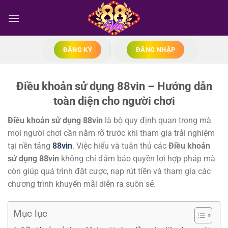
Bỏ
qua
nội
dung
ĐĂNG KÝ
ĐĂNG NHẬP
Điều khoản sử dụng 88vin – Hướng dẫn
toàn diện cho người chơi
Điều khoản sử dụng 88vin
là bộ quy định quan trọng mà
mọi người chơi cần nắm rõ trước khi tham gia trải nghiệm
tại nền tảng
88vin
. Việc hiểu và tuân thủ các
Điều khoản
sử dụng 88vin
không chỉ đảm bảo quyền lợi hợp pháp mà
còn giúp quá trình đặt cược, nạp rút tiền và tham gia các
chương trình khuyến mãi diễn ra suôn sẻ.
Mục lục