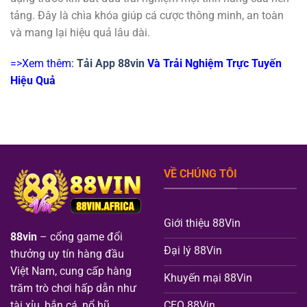
tảng. Đây là chìa khóa giúp cá cược thông minh, an toàn
và mang lại hiệu quả lâu dài.
=>Xem thêm:
Tải App 88vin
Và Trải Nghiệm Trực Tuyến
Hiệu Quả
VỀ CHÚNG TÔI
Giới thiệu 88Vin
88vin
– cổng game đổi
Đại lý 88Vin
thưởng uy tín hàng đầu
Việt Nam, cung cấp hàng
Khuyến mại 88Vin
trăm trò chơi hấp dẫn như
CEO 88Vin
tài xỉu, bắn cá, nổ hũ,