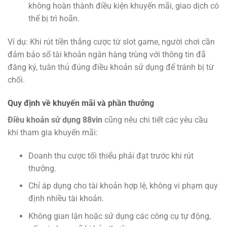
không hoàn thành điều kiện khuyến mãi, giao dịch có
thể bị trì hoãn.
Ví dụ: Khi rút tiền thắng cược từ slot game, người chơi cần
đảm bảo số tài khoản ngân hàng trùng với thông tin đã
đăng ký, tuân thủ đúng điều khoản sử dụng
để tránh bị từ
chối.
Quy định về khuyến mãi và phần thưởng
Điều khoản sử dụng 88vin
cũng nêu chi tiết các yêu cầu
khi tham gia khuyến mãi:
Doanh thu cược tối thiểu phải đạt trước khi rút
thưởng.
Chỉ áp dụng cho tài khoản hợp lệ, không vi phạm quy
định nhiều tài khoản.
Không gian lận hoặc sử dụng các công cụ tự động,