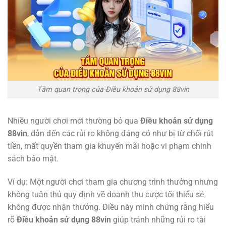
Tầm quan trọng của Điều khoản sử dụng 88vin
Nhiều người chơi mới thường bỏ qua
Điều khoản sử dụng
88vin
, dẫn đến các rủi ro không đáng có như bị từ chối rút
tiền, mất quyền tham gia khuyến mãi hoặc vi phạm chính
sách bảo mật.
Ví dụ: Một người chơi tham gia chương trình thưởng nhưng
không tuân thủ quy định về doanh thu cược tối thiểu sẽ
không được nhận thưởng. Điều này minh chứng rằng hiểu
rõ
Điều khoản sử dụng 88vin
giúp tránh những rủi ro tài