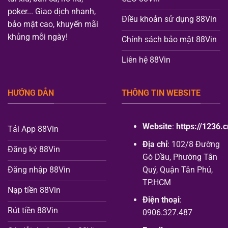
poker... Giao dịch nhanh,
Điều khoản sử dụng 88Vin
bảo mật cao, khuyến mãi
khủng mỗi ngày!
Chính sách bảo mật 88Vin
Liên hệ 88Vin
HƯỚNG DẪN
THÔNG TIN WEBSITE
Website
:
https://1236.
Tải App 88Vin
Địa chỉ
:
102/8 Đường
Đăng ký 88Vin
Gò Dầu, Phường Tân
Quý, Quận Tân Phú,
Đăng nhập 88Vin
TP.HCM
Nạp tiền 88Vin
Điện thoại
:
Rút tiền 88Vin
0906.327.487