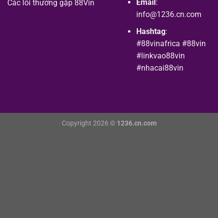
Email
:
Các lỗi thường gặp 88Vin
info@1236.cn.com
Hashtag
:
#88vinafrica #88vin
#linkvao88vin
#nhacai88vin
Copyright 2026 ©
1236.cn.com